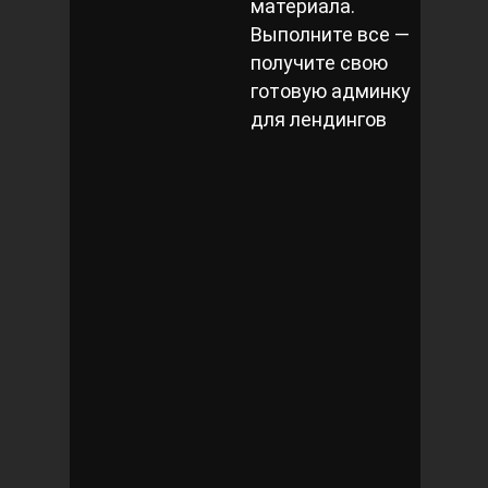
материала.
Выполните все —
получите свою
готовую админку
для лендингов