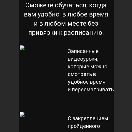
Сможете обучаться, когда
вам удобно: в любое время
и в любом месте без
привязки к расписанию.
Записанные
видеоуроки,
которые можно
смотреть в
удобное время
и пересматривать
С закреплением
пройденного