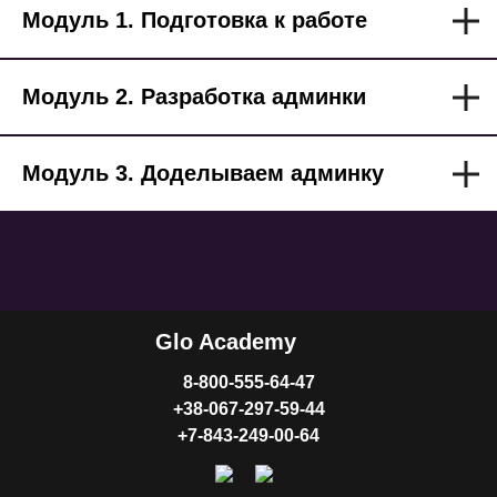
Модуль 1. Подготовка к работе
Модуль 2. Разработка админки
Модуль 3. Доделываем админку
Glo Academy
8-800-555-64-47
+38-067-297-59-44
+7-843-249-00-64